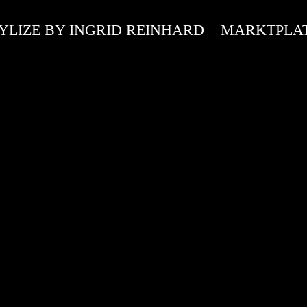
YLIZE BY INGRID REINHARD
MARKTPLA