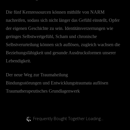
Die fünf Kernressourcen können mithilfe von NARM
nachreifen, sodass sich nicht länger das Gefühl einstellt, Opfer
der eigenen Geschichte zu sein. Identitätsverzerrungen wie
geringes Selbstwertgefühl, Scham und chronische
Selbstverurteilung können sich auflösen, zugleich wachsen die
Beziehungsfähigkeit und gesunde Ausdrucksformen unserer
Lebendigkeit.
Der neue Weg zur Traumaheilung
Bindungsstörungen und Entwicklungstraumata auflösen
Traumatherapeutisches Grundlagenwerk
Frequently Bought Together Loading...