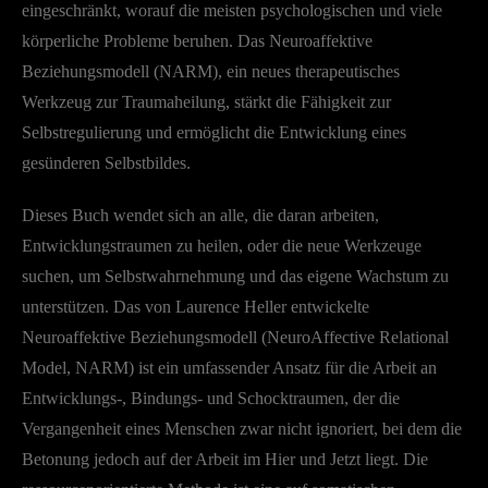
eingeschränkt, worauf die meisten psychologischen und viele
körperliche Probleme beruhen. Das Neuroaffektive
Beziehungsmodell (NARM), ein neues therapeutisches
Werkzeug zur Traumaheilung, stärkt die Fähigkeit zur
Selbstregulierung und ermöglicht die Entwicklung eines
gesünderen Selbstbildes.
Dieses Buch wendet sich an alle, die daran arbeiten,
Entwicklungstraumen zu heilen, oder die neue Werkzeuge
suchen, um Selbstwahrnehmung und das eigene Wachstum zu
unterstützen. Das von Laurence Heller entwickelte
Neuroaffektive Beziehungsmodell (NeuroAffective Relational
Model, NARM) ist ein umfassender Ansatz für die Arbeit an
Entwicklungs-, Bindungs- und Schocktraumen, der die
Vergangenheit eines Menschen zwar nicht ignoriert, bei dem die
Betonung jedoch auf der Arbeit im Hier und Jetzt liegt. Die