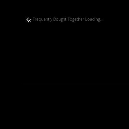
Frequently Bought Together Loading...