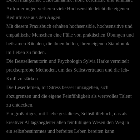
Anforderungen verlieren viele Hochsensible leicht die eigenen
Bedürfnisse aus den Augen.
Mit diesem Praxisbuch erhalten hochsensible, hochsensitive und
empathische Menschen eine Fülle von praktischen Übungen und
heilsamen Ritualen, die ihnen helfen, ihren eigenen Standpunkt
im Leben zu finden.
Die Bestsellerautorin und Psychologin Sylvia Harke vermittelt
praxiserprobte Methoden, um das Selbstvertrauen und die Ich-
Kraft zu stärken.
Die Leser lernen, mit Stress besser umzugehen, sich
abzugrenzen und die eigene Feinfühligkeit als wertvolles Talent
zu entdecken.
Ein großartiges, mit Liebe gestaltetes, Selbsthilfebuch, das als
kreativer Alltagsbegleiter allen feinfühligen Wesen den Weg in
ein selbstbestimmtes und befreites Leben bereiten kann.