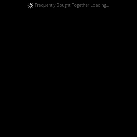
Frequently Bought Together Loading...