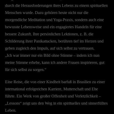
durch die Herausforderungen ihres Lebens zu einem spirituellen
Menschen wurde. Dazu gehören heute nicht nur die
morgendliche Meditation und Yoga-Praxis, sondern auch eine
bewusste Lebensweise und ein engagiertes Handeln für eine
bessere Zukunft. Ihre persönlichen Lektionen, z. B. die
Schilderung ihrer Panikattacken, berühren tief im Herzen und
geben zugleich den Impuls, auf sich selbst zu vertrauen.
„Ich war immer nur ein Bild ohne Stimme – indem ich nun
meine Stimme erhebe, kann ich andere Frauen inspirieren, gut
für sich selbst zu sorgen.“
Eine Reise, die von einer Kindheit barfuß in Brasilien zu einer
international erfolgreichen Karriere, Mutterschaft und Ehe
führte. Ein Werk von großer Offenheit und Verletzlichkeit –
„Lessons“ zeigt uns den Weg in ein spirituelles und sinnerfülltes
Leben.