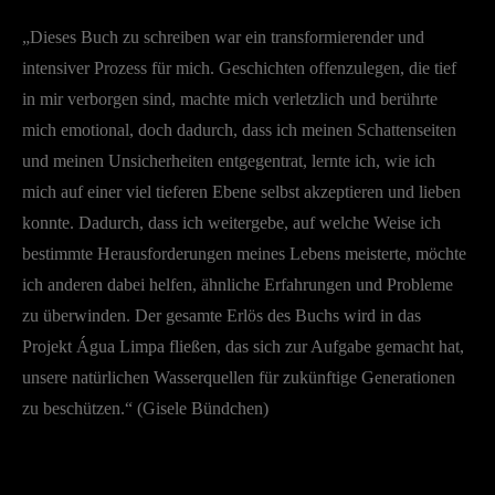
„Dieses Buch zu schreiben war ein transformierender und
intensiver Prozess für mich. Geschichten offenzulegen, die tief
in mir verborgen sind, machte mich verletzlich und berührte
mich emotional, doch dadurch, dass ich meinen Schattenseiten
und meinen Unsicherheiten entgegentrat, lernte ich, wie ich
mich auf einer viel tieferen Ebene selbst akzeptieren und lieben
konnte. Dadurch, dass ich weitergebe, auf welche Weise ich
bestimmte Herausforderungen meines Lebens meisterte, möchte
ich anderen dabei helfen, ähnliche Erfahrungen und Probleme
zu überwinden. Der gesamte Erlös des Buchs wird in das
Projekt Água Limpa fließen, das sich zur Aufgabe gemacht hat,
unsere natürlichen Wasserquellen für zukünftige Generationen
zu beschützen.“ (Gisele Bündchen)