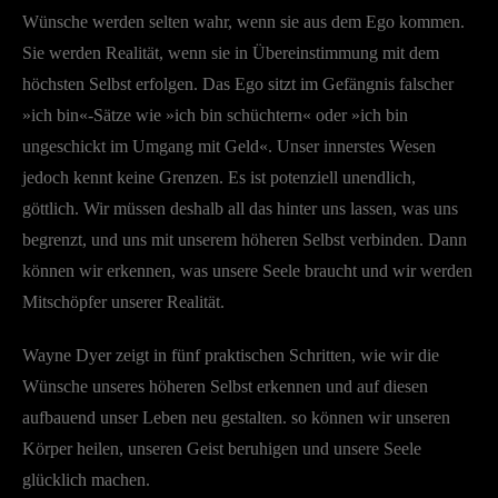
Wünsche werden selten wahr, wenn sie aus dem Ego kommen.
Sie werden Realität, wenn sie in Übereinstimmung mit dem
höchsten Selbst erfolgen. Das Ego sitzt im Gefängnis falscher
»ich bin«-Sätze wie »ich bin schüchtern« oder »ich bin
ungeschickt im Umgang mit Geld«. Unser innerstes Wesen
jedoch kennt keine Grenzen. Es ist potenziell unendlich,
göttlich. Wir müssen deshalb all das hinter uns lassen, was uns
begrenzt, und uns mit unserem höheren Selbst verbinden. Dann
können wir erkennen, was unsere Seele braucht und wir werden
Mitschöpfer unserer Realität.
Wayne Dyer zeigt in fünf praktischen Schritten, wie wir die
Wünsche unseres höheren Selbst erkennen und auf diesen
aufbauend unser Leben neu gestalten. so können wir unseren
Körper heilen, unseren Geist beruhigen und unsere Seele
glücklich machen.