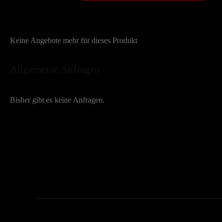
Keine Angebote mehr für dieses Produkt
Allgemeine Anfragen
Bisher gibt es keine Anfragen.