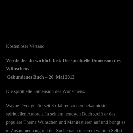
Kostenloser Versand
Werde der du wirklich bist: Die spirituelle Dimension des
Wünschens
Gebundenes Buch
– 20. Mai 2013
Die spirituelle Dimension des Wünschens.
Wayne Dyer gehört seit 35 Jahren zu den bekanntesten
spirituellen Autoren. In seinem neuesten Buch greift er das
populäre Thema Wünschen und Manifestieren auf und bringt es
in Zusammenhang mit der Suche nach unserem wahren Selbst.